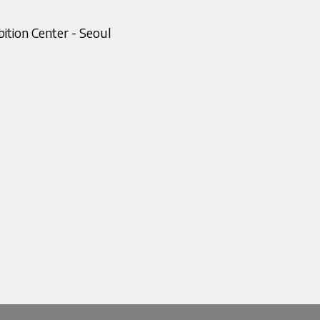
ition Center - Seoul