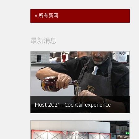
» 所有新闻
最新消息
Host 2021 - Cocktail experience