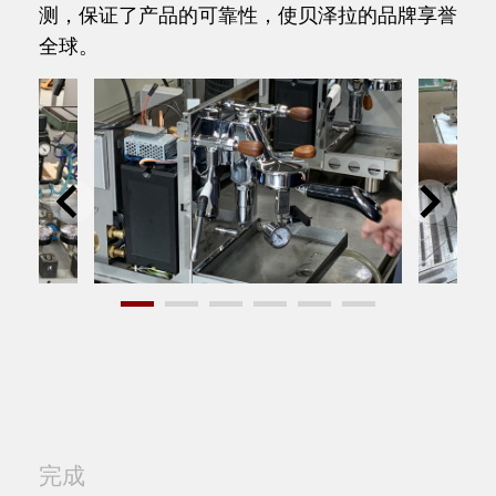
测，保证了产品的可靠性，使贝泽拉的品牌享誉
全球。
完成