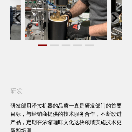
研发
研发部贝泽拉机器的品质一直是研发部门的首要
目标，与经销商提供的技术服务合作，不断改进
产品，定期在浓缩咖啡文化这块领域实施技术更
新和培训。