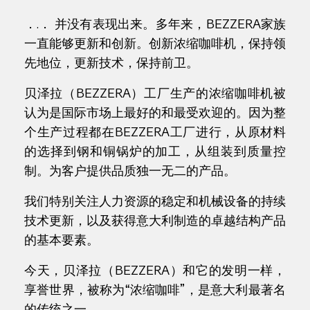
．.． 并没有表现出来。多年来，BEZZERA家族
一直能够更新和创新。创新浓缩咖啡机，保持领
先地位，更新技术，保持前卫。
贝泽拉（BEZZERA）工厂生产的浓缩咖啡机被
认为是国际市场上最好的和最受欢迎的。因为整
个生产过程都在BEZZERA工厂进行，从原材料
的选择到钢和铜锅炉的加工，从组装到质量控
制。为客户提供品质独一无二的产品。
我们特别关注人力资源的稳定和机械设备的持续
技术更新，以及获得意大利制造的卓越结构产品
的基本要素。
今天，贝泽拉（BEZZERA）和它的发明一样，
享誉世界，被称为“浓缩咖啡”，是意大利最著名
的传统之一。