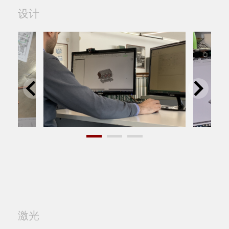
设计
激光