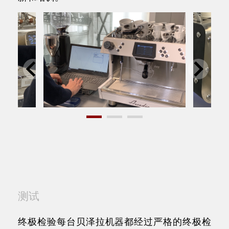
测试
终极检验每台贝泽拉机器都经过严格的终极检