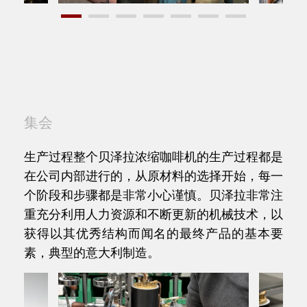
集会
生产过程整个贝泽拉浓缩咖啡机的生产过程都是
在公司内部进行的，从原材料的选择开始，每一
个阶段和步骤都是非常小心谨慎。贝泽拉非常注
重充分利用人力资源和不断更新的机械技术，以
获得以其优秀结构而闻名的最终产品的基本要
素，典型的意大利制造。