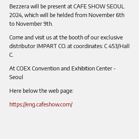
Bezzera will be present at CAFE SHOW SEOUL
2024, which will be helded from November 6th
to November 9th.
Come and visit us at the booth of our exclusive
distributor IMPART CO. at coordinates: C 453/Hall
C.
At COEX Convention and Exhibition Center -
Seoul
Here below the web page:
https://eng.cafeshow.com/