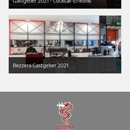
Gastgeber 2021 - Cocktail-Erlebnis
Bezzera Gastgeber 2021