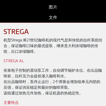
图片
文件
STREGA
机型Strega 将21世纪咖啡机的现代气息和传统的拉杆系统结
合，保证咖啡口味的最优提取，继承意大利浓缩咖啡的传
统，出口浓缩咖啡。
STREGA AL
依靠电子控制的震动泵工作，自动调节锅炉水位。在出品咖
啡前，拉杆压力会提前灌入咖啡和水。
在出品咖啡时，泵停止运行，2个弹簧会增加组单元内部的
压强，保证供应稳定和最好的咖啡萃取。
该组通过加热元件加热，保证机器的热稳定性。
主要特点