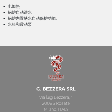
电加热
锅炉自动进水
锅炉内置缺水自动保护功能。
水箱和震动泵
G. BEZZERA SRL
Via luigi Bezzera, 1
20088 Rosate
Milano, ITALY