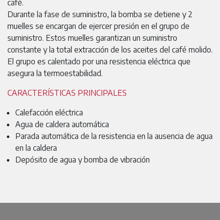
café.
Durante la fase de suministro, la bomba se detiene y 2
muelles se encargan de ejercer presión en el grupo de
suministro. Estos muelles garantizan un suministro
constante y la total extracción de los aceites del café molido.
El grupo es calentado por una resistencia eléctrica que
asegura la termoestabilidad.
CARACTERÍSTICAS PRINCIPALES
Calefacción eléctrica
Agua de caldera automática
Parada automática de la resistencia en la ausencia de agua
en la caldera
Depósito de agua y bomba de vibración