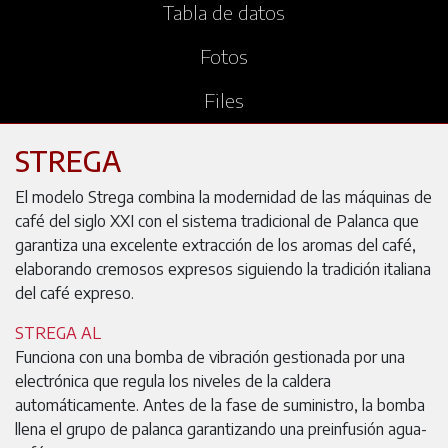
Tabla de datos
Fotos
Files
STREGA
El modelo Strega combina la modernidad de las máquinas de
café del siglo XXI con el sistema tradicional de Palanca que
garantiza una excelente extracción de los aromas del café,
elaborando cremosos expresos siguiendo la tradición italiana
del café expreso.
STREGA AL
Funciona con una bomba de vibración gestionada por una
electrónica que regula los niveles de la caldera
automáticamente. Antes de la fase de suministro, la bomba
llena el grupo de palanca garantizando una preinfusión agua-