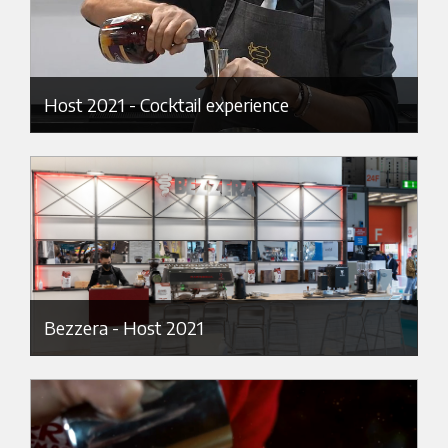
Host 2021 - Cocktail experience
Bezzera - Host 2021