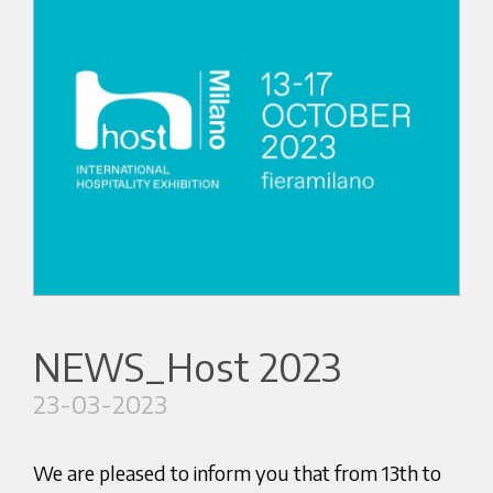
NEWS_Host 2023
23-03-2023
We are pleased to inform you that from 13th to