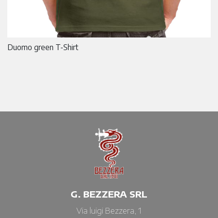
Duomo green T-Shirt
G. BEZZERA SRL
Via luigi Bezzera, 1