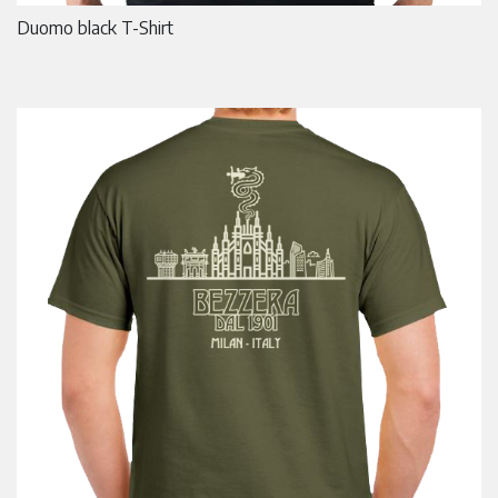
Duomo black T-Shirt