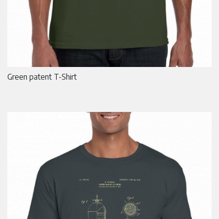
Green patent T-Shirt