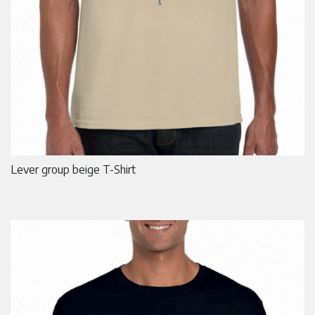
Lever group beige T-Shirt