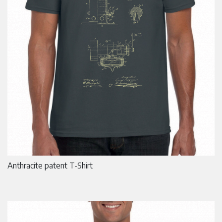
Anthracite patent T-Shirt