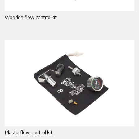
Wooden flow control kit
Plastic flow control kit