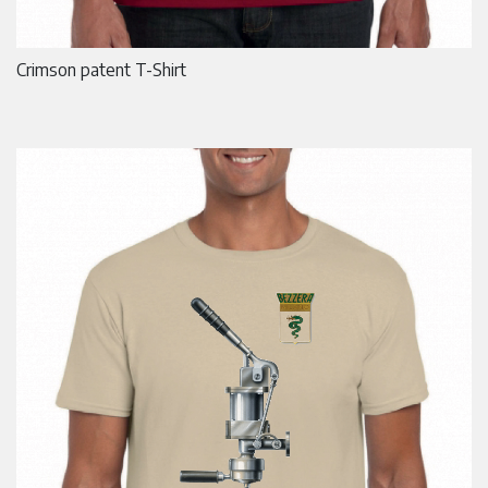
Crimson patent T-Shirt