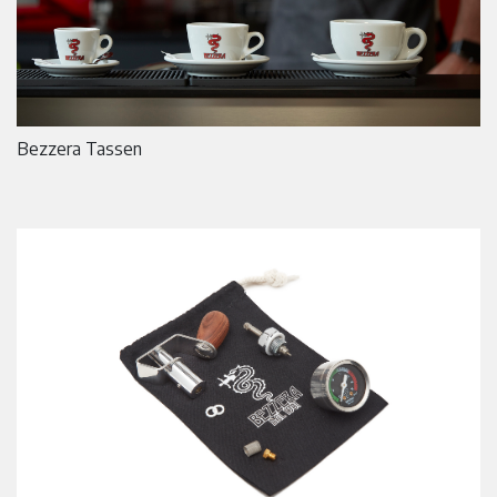
Bezzera Tassen