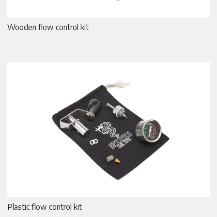
Wooden flow control kit
Plastic flow control kit