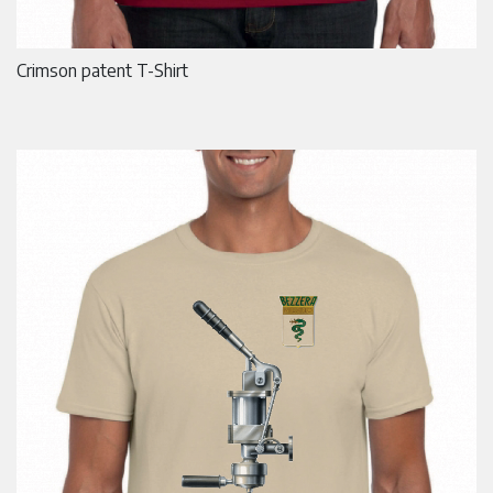
Crimson patent T-Shirt