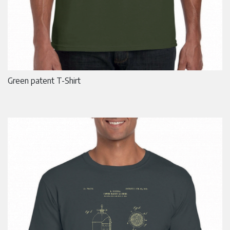
Green patent T-Shirt