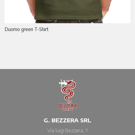
Duomo green T-Shirt
G. BEZZERA SRL
Via luigi Bezzera, 1