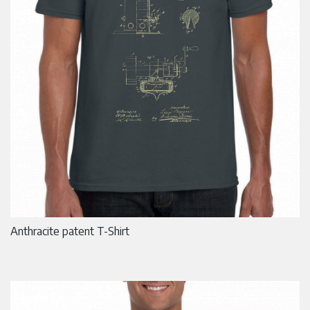
Anthracite patent T-Shirt