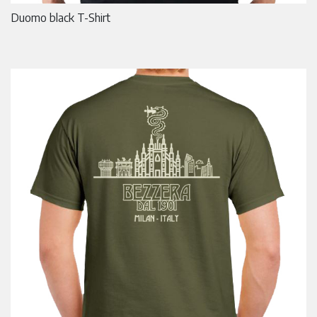
Duomo black T-Shirt