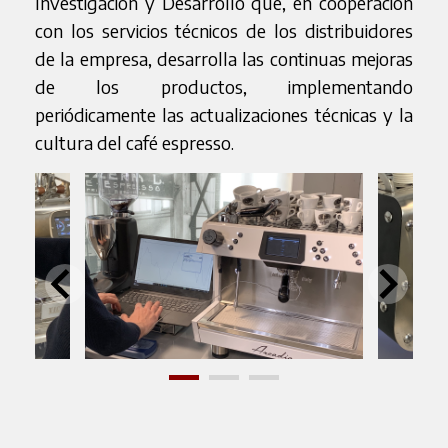
Investigación y Desarrollo que, en cooperación
con los servicios técnicos de los distribuidores
de la empresa, desarrolla las continuas mejoras
de los productos, implementando
periódicamente las actualizaciones técnicas y la
cultura del café espresso.