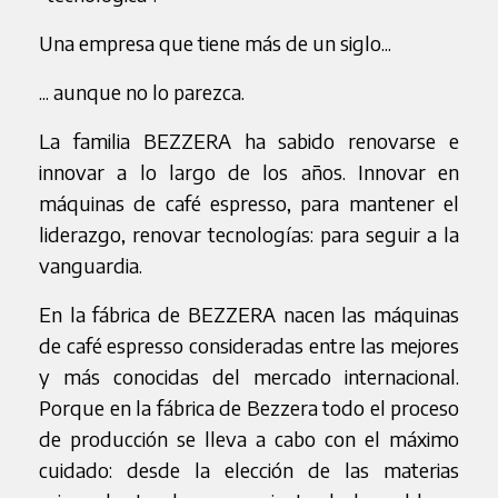
Una empresa que tiene más de un siglo...
... aunque no lo parezca.
La familia BEZZERA ha sabido renovarse e
innovar a lo largo de los años. Innovar en
máquinas de café espresso, para mantener el
liderazgo, renovar tecnologías: para seguir a la
vanguardia.
En la fábrica de BEZZERA nacen las máquinas
de café espresso consideradas entre las mejores
y más conocidas del mercado internacional.
Porque en la fábrica de Bezzera todo el proceso
de producción se lleva a cabo con el máximo
cuidado: desde la elección de las materias