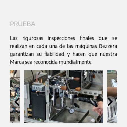
PRUEBA
Las rigurosas inspecciones finales que se
realizan en cada una de las máquinas Bezzera
garantizan su fiabilidad y hacen que nuestra
Marca sea reconocida mundialmente.