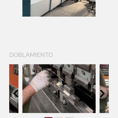
DOBLAMIENTO