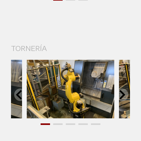
TORNERÍA