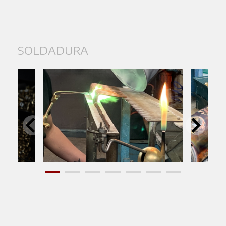
SOLDADURA