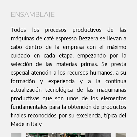
ENSAMBLAJE
Todos los procesos productivos de las
máquinas de café espresso Bezzera se llevan a
cabo dentro de la empresa con el máximo
cuidado en cada etapa, empezando por la
selección de las materias primas. Se presta
especial atención a los recursos humanos, a su
formación y experiencia y a la continua
actualización tecnológica de las maquinarias
productivas que son unos de los elementos
fundamentales para la obtención de productos
finales reconocidos por su excelencia, típica del
Made in Italy.