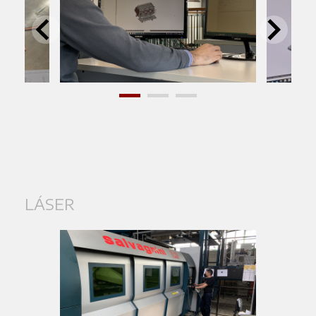
LÁSER