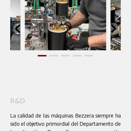
R&D
La calidad de las máquinas Bezzera siempre ha
sido el objetivo primordial del Departamento de