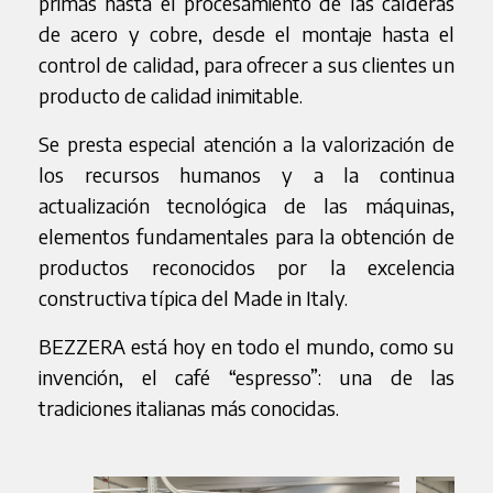
primas hasta el procesamiento de las calderas
de acero y cobre, desde el montaje hasta el
control de calidad, para ofrecer a sus clientes un
producto de calidad inimitable.
Se presta especial atención a la valorización de
los recursos humanos y a la continua
actualización tecnológica de las máquinas,
elementos fundamentales para la obtención de
productos reconocidos por la excelencia
constructiva típica del Made in Italy.
BEZZERA está hoy en todo el mundo, como su
invención, el café “espresso”: una de las
tradiciones italianas más conocidas.