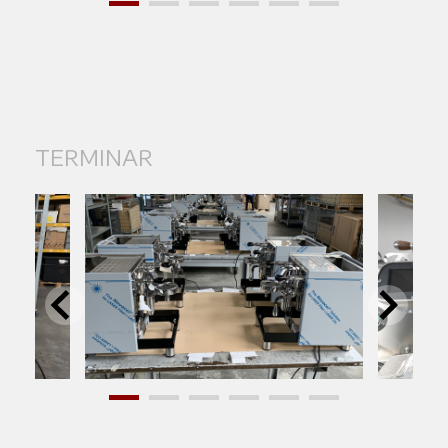
TERMINAR