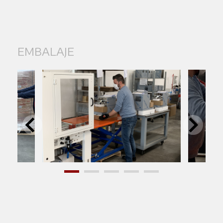
EMBALAJE