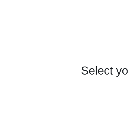
Select yo