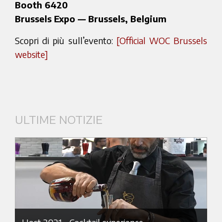
Booth 6420
Brussels Expo — Brussels, Belgium
Scopri di più sull’evento:
[Official WOC Brussels
website]
ULTIME NOTIZIE