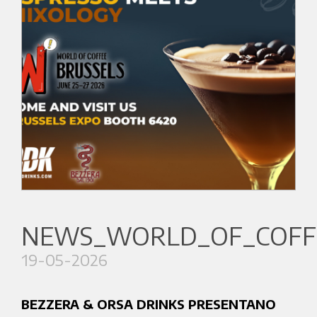
NEWS_WORLD_OF_COFFE
19-05-2026
BEZZERA & ORSA DRINKS PRESENTANO