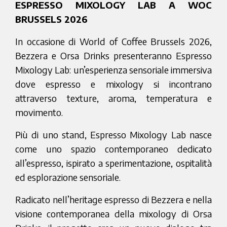
ESPRESSO MIXOLOGY LAB A WOC
BRUSSELS 2026
In occasione di World of Coffee Brussels 2026,
Bezzera e Orsa Drinks presenteranno Espresso
Mixology Lab: un’esperienza sensoriale immersiva
dove espresso e mixology si incontrano
attraverso texture, aroma, temperatura e
movimento.
Più di uno stand, Espresso Mixology Lab nasce
come uno spazio contemporaneo dedicato
all’espresso, ispirato a sperimentazione, ospitalità
ed esplorazione sensoriale.
Radicato nell’heritage espresso di Bezzera e nella
visione contemporanea della mixology di Orsa