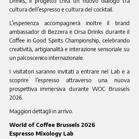
Drinks, il progetto crea un nuovo dialogo tra
cultura dell’espresso e cultura del cocktail.
L’esperienza accompagnerà inoltre il brand
ambassador di Bezzera e Orsa Drinks durante il
Coffee in Good Spirits Championship, celebrando
creatività, artigianalità e interazione sensoriale su
un palcoscenico internazionale.
I visitatori saranno invitati a entrare nel Lab e a
scoprire l’espresso attraverso una nuova
prospettiva immersiva durante WOC Brussels
2026.
Maggiori dettagli in arrivo.
World of Coffee Brussels 2026
Espresso Mixology Lab