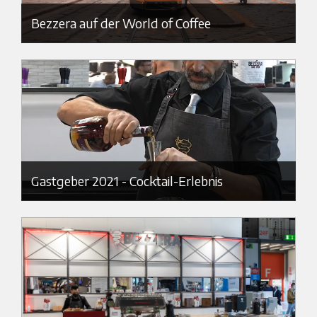
Bezzera auf der World of Coffee
Gastgeber 2021 - Cocktail-Erlebnis