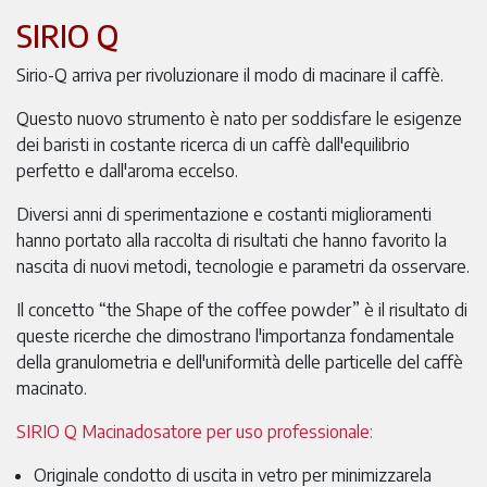
SIRIO Q
Sirio-Q arriva per rivoluzionare il modo di macinare il caffè.
Questo nuovo strumento è nato per soddisfare le esigenze
dei baristi in costante ricerca di un caffè dall'equilibrio
perfetto e dall'aroma eccelso.
Diversi anni di sperimentazione e costanti miglioramenti
hanno portato alla raccolta di risultati che hanno favorito la
nascita di nuovi metodi, tecnologie e parametri da osservare.
Il concetto “the Shape of the coffee powder” è il risultato di
queste ricerche che dimostrano l'importanza fondamentale
della granulometria e dell'uniformità delle particelle del caffè
macinato.
SIRIO Q Macinadosatore per uso professionale:
Originale condotto di uscita in vetro per minimizzarela