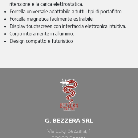
ritenzione e la carica elettrostatica.
Forcella universale adattabile a tutti i tipi di portafiltro.
Forcella magnetica facilmente estraibile.
Display touchscreen con interfaccia elettronica intuitiva.
Corpo interamente in alluminio.
Design compatto e futuristico
G. BEZZERA SRL
Via Luigi Bezzera, 1