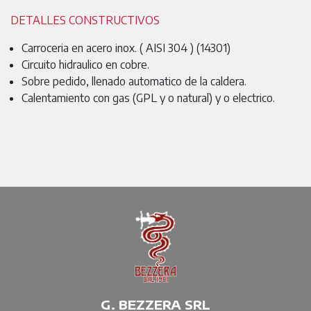
DETALLES CONSTRUCTIVOS
Carroceria en acero inox. ( AISI 304 ) (14301)
Circuito hidraulico en cobre.
Sobre pedido, llenado automatico de la caldera.
Calentamiento con gas (GPL y o natural) y o electrico.
G. BEZZERA SRL