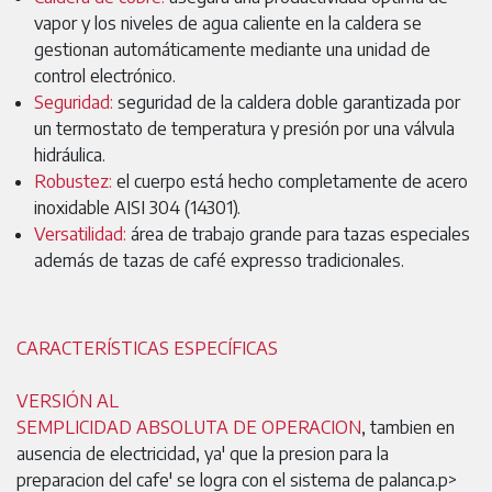
vapor y los niveles de agua caliente en la caldera se
gestionan automáticamente mediante una unidad de
control electrónico.
Seguridad:
seguridad de la caldera doble garantizada por
un termostato de temperatura y presión por una válvula
hidráulica.
Robustez:
el cuerpo está hecho completamente de acero
inoxidable AISI 304 (14301).
Versatilidad:
área de trabajo grande para tazas especiales
además de tazas de café expresso tradicionales.
CARACTERÍSTICAS ESPECÍFICAS
VERSIÓN AL
SEMPLICIDAD ABSOLUTA DE OPERACION
, tambien en
ausencia de electricidad, ya' que la presion para la
preparacion del cafe' se logra con el sistema de palanca.p>