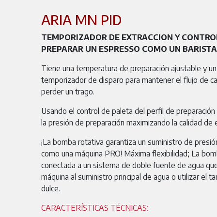
ARIA MN PID
TEMPORIZADOR DE EXTRACCION Y CONTROL
PREPARAR UN ESPRESSO COMO UN BARISTA
Tiene una temperatura de preparación ajustable y u
temporizador de disparo para mantener el flujo de ca
perder un trago.
Usando el control de paleta del perfil de preparación 
la presión de preparación maximizando la calidad de e
¡La bomba rotativa garantiza un suministro de presió
como una máquina PRO! Máxima flexibilidad; La bomb
conectada a un sistema de doble fuente de agua que
máquina al suministro principal de agua o utilizar el 
dulce.
CARACTERÍSTICAS TÉCNICAS: