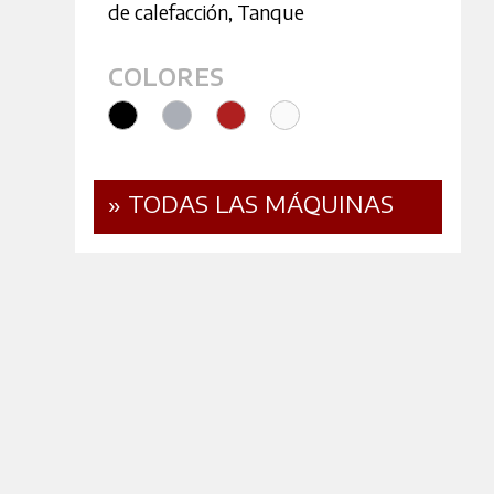
de calefacción
,
Tanque
COLORES
» TODAS LAS MÁQUINAS