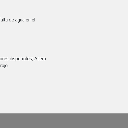
alta de agua en el
lores disponibles; Acero
rojo.