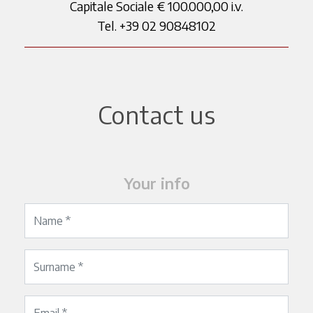
Capitale Sociale € 100.000,00 i.v.
Tel. +39 02 90848102
Contact us
Your info