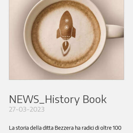
NEWS_History Book
27-03-2023
La storia della ditta Bezzera ha radici di oltre 100