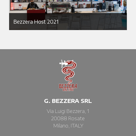
Bezzera Host 2021
G. BEZZERA SRL
Via Luigi Bezzera, 1
20088 Rosate
Milano, ITALY