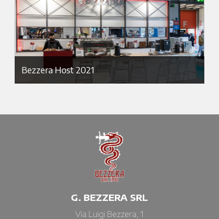
Bezzera Host 2021
G. BEZZERA SRL
Via Luigi Bezzera, 1