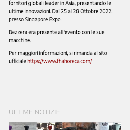
fornitori globali leader in Asia, presentando le
ultime innovazioni. Dal 25 al 28 Ottobre 2022,
presso Singapore Expo.
Bezzera era presente all'evento con le sue
macchine.
Per maggiori informazioni, si rimanda al sito
ufficiale
https://www.fhahoreca.com/
ULTIME NOTIZIE