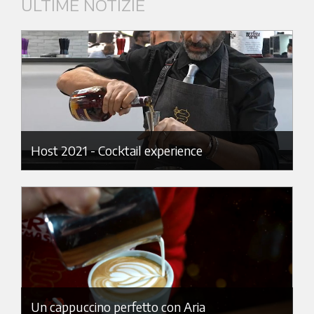
ULTIME NOTIZIE
Host 2021 - Cocktail experience
Un cappuccino perfetto con Aria