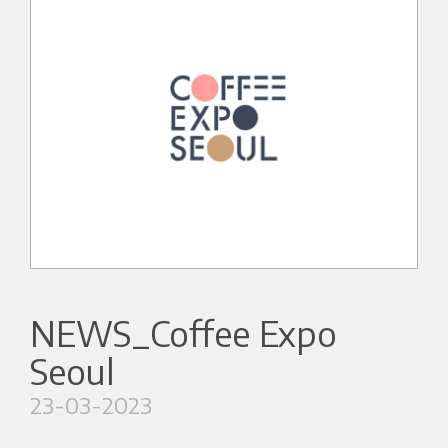
NEWS_Coffee Expo
Seoul
23-03-2023