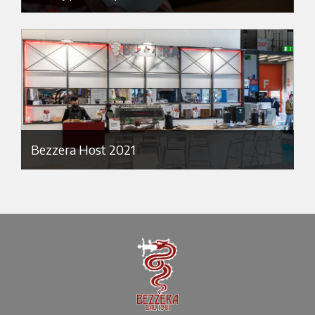
Bezzera Host 2021