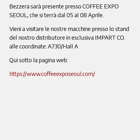
Bezzera sarà presente presso COFFEE EXPO
SEOUL, che si terrà dal 05 al 08 Aprile.
Vieni a visitare le nostre macchine presso lo stand
del nostro distributore in esclusiva IMPART CO.
alle coordinate: A730/Hall A
Qui sotto la pagina web:
https://www.coffeeexposeoul.com/