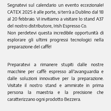
Segnatevi sul calendario un evento eccezionale!
CATEX 2025 è alle porte, si terrà a Dublino dal 18
al 20 febbraio. Vi invitiamo a visitare lo stand A37
del nostro distributore, Irish Espresso Co.
Non perdetevi questa incredibile opportunità di
esplorare gli ultimi progressi tecnologici nella
preparazione del caffè!
Preparatevi a rimanere stupiti dalle nostre
macchine per caffè espresso all'avanguardia e
dalle soluzioni innovative per la preparazione.
Visitate il nostro stand e ammirate in prima
persona la maestria e la precisione che
caratterizzano ogni prodotto Bezzera.