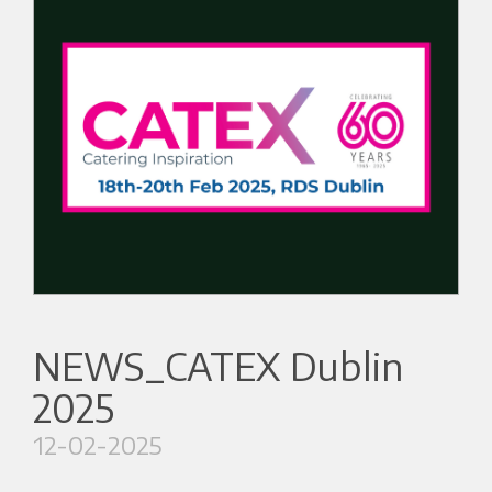
NEWS_CATEX Dublin
2025
12-02-2025