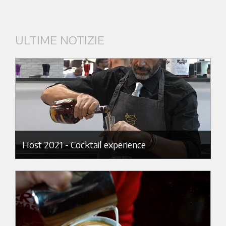
ULTIME NOTIZIE
Host 2021 - Cocktail experience