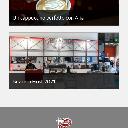
Un cappuccino perfetto con Aria
Bezzera Host 2021