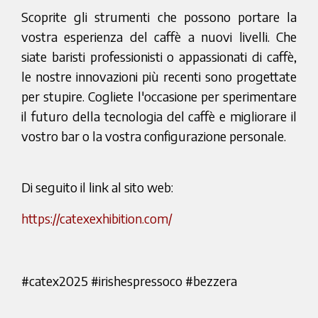
Scoprite gli strumenti che possono portare la
vostra esperienza del caffè a nuovi livelli. Che
siate baristi professionisti o appassionati di caffè,
le nostre innovazioni più recenti sono progettate
per stupire. Cogliete l'occasione per sperimentare
il futuro della tecnologia del caffè e migliorare il
vostro bar o la vostra configurazione personale.
Di seguito il link al sito web:
https://catexexhibition.com/
#catex2025 #irishespressoco #bezzera