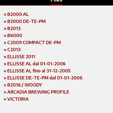
»
B2000 AL
»
B2000 DE-TE-PM
»
B2013
»
B6000
»
C2009 COMPACT DE-PM
»
C2013
»
ELLISSE 2011
»
ELLISSE AL dal 01-01-2006
»
ELLISSE AL fino al 31-12-2005
»
ELLISSE DE-TE-PM dal 01-01-2006
»
B2016 / WOODY
»
ARCADIA BREWING PROFILE
»
VICTORIA