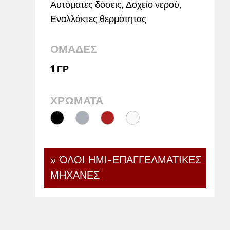
Αυτόματες δόσεις
,
Δοχείο νερού
,
Εναλλάκτες θερμότητας
ΟΜΑΔΕΣ
1 ΓΡ
ΧΡΏΜΑΤΑ
» ΌΛΟΙ ΗΜΙ-ΕΠΑΓΓΕΛΜΑΤΙΚΕΣ
ΜΗΧΑΝΕΣ