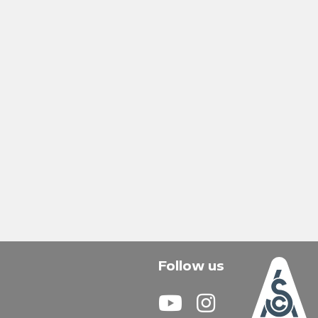
Follow us