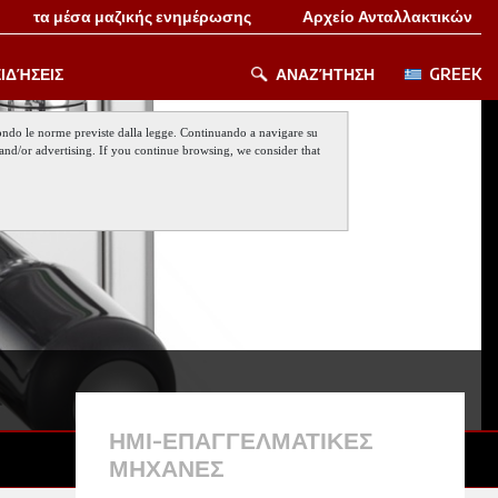
τα μέσα μαζικής ενημέρωσης
Αρχείο Ανταλλακτικών
ΙΔΉΣΕΙΣ
ΑΝΑΖΉΤΗΣΗ
GREEK
 secondo le norme previste dalla legge. Continuando a navigare su
nt and/or advertising. If you continue browsing, we consider that
ΗΜΙ-ΕΠΑΓΓΕΛΜΑΤΙΚΕΣ
ΜΗΧΑΝΕΣ