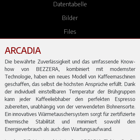
Datentabelle
Bilder
Files
ARCADIA
Die bewährte Zuverlässigkeit und das umfassende Know-
how von BEZZERA, kombiniert mit modernster
Technologie, haben ein neues Modell von Kaffeemaschinen
geschaffen, das selbst die höchsten Ansprüche erfüllt. Dank
der individuell einstellbaren Temperatur der Brühgruppen
kann jeder Kaffeeliebhaber den perfekten Espresso
zubereiten, unabhängig von der verwendeten Bohnensorte.
Ein innovatives Wärmetauschersystem sorgt für zertifizierte
thermische Stabilität und minimiert sowohl den
Energieverbrauch als auch den Wartungsaufwand.